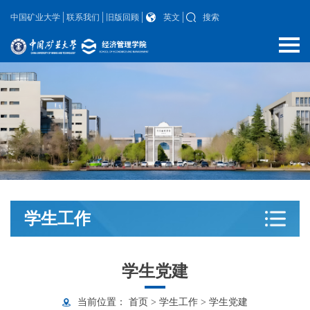
中国矿业大学
联系我们
旧版回顾
英文
搜索
学生工作
学生党建
当前位置：
首页
>
学生工作
>
学生党建