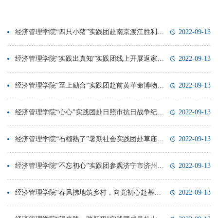
经济管理学院“四只小猪”实践团赴南京渡江胜利纪念馆开展党史学习教育
2022-09-13
经济管理学院“实践出真知”实践团线上开展返家乡乡村振兴宣讲活动
2022-09-13
经济管理学院“至上励合”实践团赴前黄革命博物馆开展社会实践活动
2022-09-13
经济管理学院“心心”实践团赴日照市抗日战争纪念馆参观学习
2022-09-13
经济管理学院“石榴熟了”暑期社会实践团赴草庙村开展社会调研活动
2022-09-13
经济管理学院“不忘初心”实践团参观济宁市济州城墙
2022-09-13
经济管理学院“春风拂地筑乡村，向党初心赴基层”暑期社会实践团开展“感悟乡村振兴”主题实践活动
2022-09-13