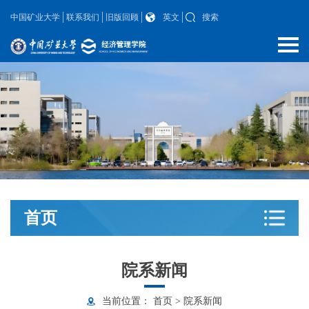
中国矿业大学
联系我们
旧版回顾
英文
搜索
首页
院系新闻
当前位置：
首页
>
院系新闻