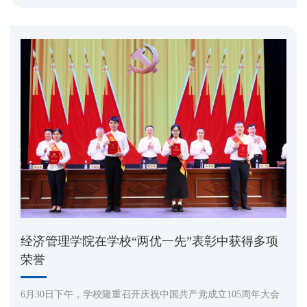
自身求学与职场发展历程，从职业路径规划、人际相处之道、
心态调节三个维度...
经济管理学院在学校“两优一先”表彰中获得多项
荣誉
6月30日下午，学校隆重召开庆祝中国共产党成立105周年大会