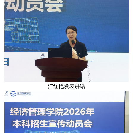
江红艳发表讲话