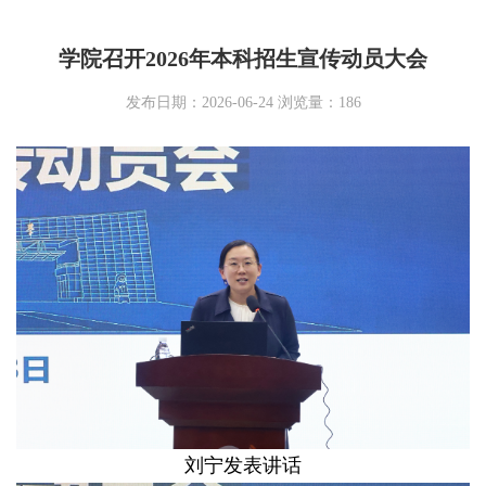
学院召开2026年本科招生宣传动员大会
发布日期：2026-06-24 浏览量：
186
刘宁发表讲话