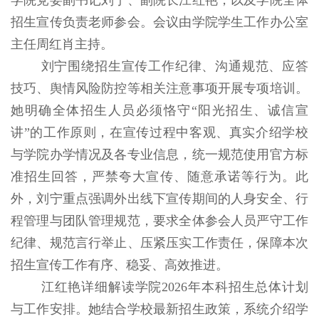
招生宣传负责老师参会。会议由学院学生工作办公室
主任周红肖主持。
刘宁围绕招生宣传工作纪律、沟通规范、应答
技巧、舆情风险防控等相关注意事项开展专项培训。
她明确全体招生人员必须恪守“阳光招生、诚信宣
讲”的工作原则，在宣传过程中客观、真实介绍学校
与学院办学情况及各专业信息，统一规范使用官方标
准招生回答，严禁夸大宣传、随意承诺等行为。此
外，刘宁重点强调外出线下宣传期间的人身安全、行
程管理与团队管理规范，要求全体参会人员严守工作
纪律、规范言行举止、压紧压实工作责任，保障本次
招生宣传工作有序、稳妥、高效推进。
江红艳详细解读学院
2026
年本科招生总体计划
与工作安排。她结合学校最新招生政策，系统介绍学