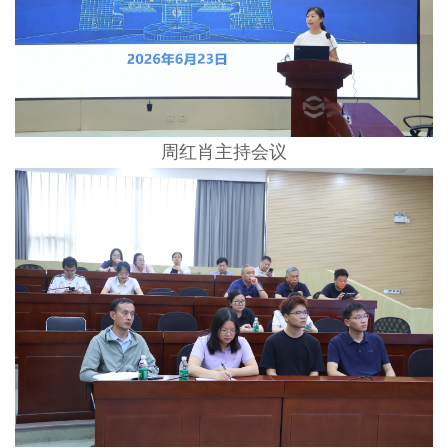
周红肖主持会议