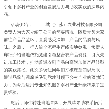
引领下乡村产业的创新发展活力与助农实践的深厚内
涵。
活动伊始，二十二城（江苏）农业科技有限公司
负责人为大家介绍了公司的简要情况，随后带领大家
前往产品品鉴区，直观感受深加工产品的品质与风
味。之后，一行人沿全流程生产线实地参观，负责人
详细介绍当地依托党建引领整合农产品资源、引入先
进加工技术，推动普通农副产品向高附加值产品转型
的实践路径。此次参访让同学们打破课堂知识局限，
通过品鉴与观摩感受到党建引领下乡村产业的蓬勃活
力，为今后运用专业知识服务乡村产业升级积累了宝
贵经验。
随后，师生转赴当地果园，开展苹果助农采摘活