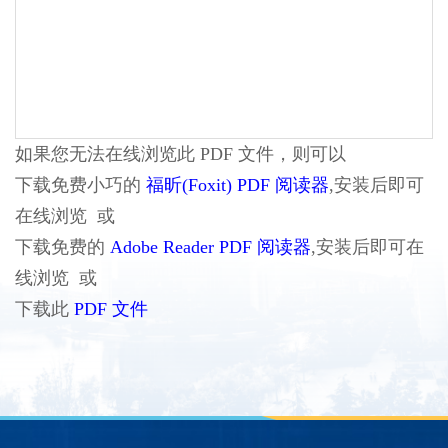
如果您无法在线浏览此 PDF 文件，则可以
下载免费小巧的
福昕(Foxit) PDF 阅读器
,安装后即可
在线浏览 或
下载免费的
Adobe Reader PDF 阅读器
,安装后即可在
线浏览 或
下载此
PDF 文件