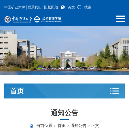
中国矿业大学
联系我们
旧版回顾
英文
搜索
首页
通知公告
当前位置：
首页
>
通知公告
>
正文