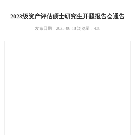
2023级资产评估硕士研究生开题报告会通告
发布日期：2025-06-18 浏览量：
438