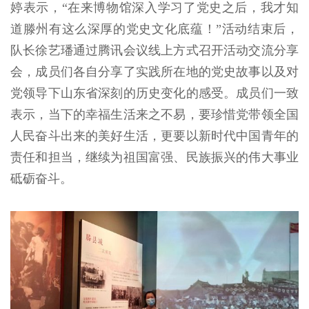
婷表示，
“
在来博物馆深入学习了党史之后，我才知
道滕州有这么深厚的党史文化底蕴！
”
活动结束后，
队长徐艺璠通过腾讯会议线上方式召开活动交流分享
会，成员们各自分享了实践所在地的党史故事以及对
党领导下山东省深刻的历史变化的感受。成员们一致
表示，当下的幸福生活来之不易，要珍惜党带领全国
人民奋斗出来的美好生活，更要以新时代中国青年的
责任和担当，继续为祖国富强、民族振兴的伟大事业
砥砺奋斗。