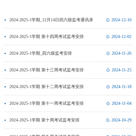
2024-2025-1学期_12月14日四六级监考通讯录
2024-12-10
2024-2025-1学期 第十四周考试监考安排
2024-12-02
2024-2025-1学期_四六级监考安排
2024-11-26
2024-2025-1学期 第十三周考试监考安排
2024-11-25
2024-2025-1学期 第十二周考试监考安排
2024-11-18
2024-2025-1学期 第十一周考试监考安排
2024-11-04
2024-2025-1学期 第十周考试监考安排
2024-10-29