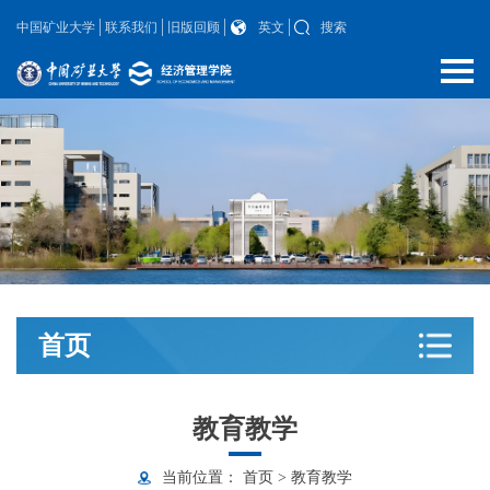
中国矿业大学
联系我们
旧版回顾
英文
搜索
首页
教育教学
当前位置：
首页
>
教育教学